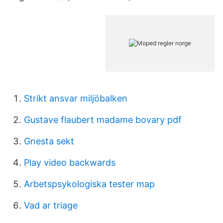
Strikt ansvar miljöbalken
Gustave flaubert madame bovary pdf
Gnesta sekt
Play video backwards
Arbetspsykologiska tester map
Vad ar triage