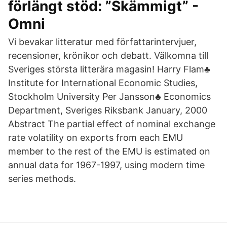
förlängt stöd: ”Skämmigt” -
Omni
Vi bevakar litteratur med författarintervjuer,
recensioner, krönikor och debatt. Välkomna till
Sveriges största litterära magasin! Harry Flam♣
Institute for International Economic Studies,
Stockholm University Per Jansson♣ Economics
Department, Sveriges Riksbank January, 2000
Abstract The partial effect of nominal exchange
rate volatility on exports from each EMU
member to the rest of the EMU is estimated on
annual data for 1967-1997, using modern time
series methods.