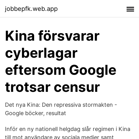
jobbepfk.web.app
Kina försvarar
cyberlagar
eftersom Google
trotsar censur
Det nya Kina: Den repressiva stormakten -
Google böcker, resultat
Inför en ny nationell helgdag slår regimen i Kina
till mot användare av sociala medier samt