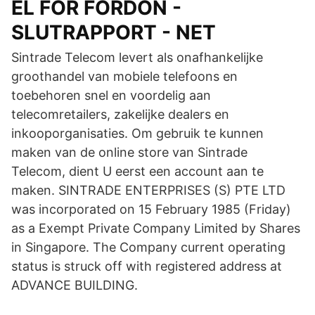
EL FÖR FORDON -
SLUTRAPPORT - NET
Sintrade Telecom levert als onafhankelijke
groothandel van mobiele telefoons en
toebehoren snel en voordelig aan
telecomretailers, zakelijke dealers en
inkooporganisaties. Om gebruik te kunnen
maken van de online store van Sintrade
Telecom, dient U eerst een account aan te
maken. SINTRADE ENTERPRISES (S) PTE LTD
was incorporated on 15 February 1985 (Friday)
as a Exempt Private Company Limited by Shares
in Singapore. The Company current operating
status is struck off with registered address at
ADVANCE BUILDING.