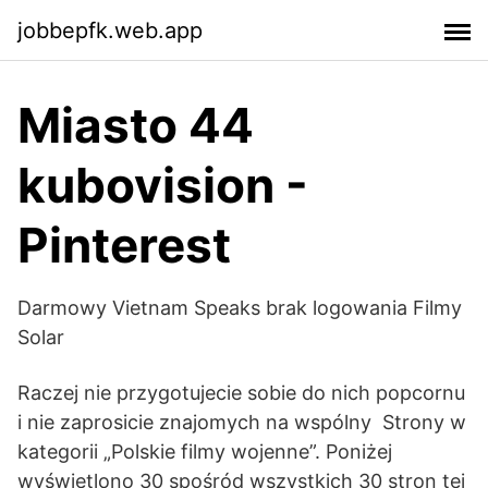
jobbepfk.web.app
Miasto 44
kubovision -
Pinterest
Darmowy Vietnam Speaks brak logowania Filmy
Solar
Raczej nie przygotujecie sobie do nich popcornu
i nie zaprosicie znajomych na wspólny Strony w
kategorii „Polskie filmy wojenne”. Poniżej
wyświetlono 30 spośród wszystkich 30 stron tej